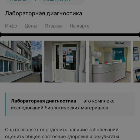
Лабораторная диагностика
Инфо
Цены
Отзывы
На карте
Лабораторная диагностика
— это комплекс
исследований биологических материалов.
Она позволяет определить наличие заболеваний,
оценить общее состояние здоровья и результаты