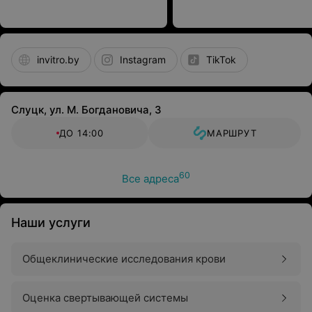
invitro.by
Instagram
TikTok
Слуцк, ул. М. Богдановича, 3
ДО 14:00
МАРШРУТ
60
Все адреса
Наши услуги
Общеклинические исследования крови
Оценка свертывающей системы