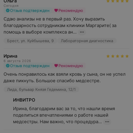
Ольга
Сегодня
Отзыв подтвержден
Рекомендую
Сдаю анализы не в первый раз. Хочу выразить 
благодарность сотрудникам клиники Маргарите( за 
помощь в выборе комплекса ан...
Брест, ул. Куйбышева, 9
Лабораторная диагностика
Ирина
6 августа 2026
Отзыв подтвержден
Рекомендую
Очень понравилось как взяли кровь у сына, он не успел 
даже пикнуть. Большое спасибо медсестре.
Лида, бульвар Князя Гедемина, 12/1
ИНВИТРО
Ирина, благодарим вас за то, что нашли время 
поделиться впечатлениями о работе нашей 
медсестры. Нам важно, что процедура...