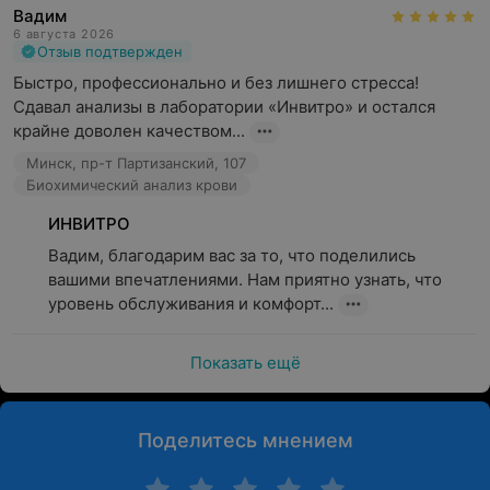
Вадим
6 августа 2026
Отзыв подтвержден
Быстро, профессионально и без лишнего стресса! 
Сдавал анализы в лаборатории «Инвитро» и остался 
крайне доволен качеством...
Минск, пр-т Партизанский, 107
Биохимический анализ крови
ИНВИТРО
Вадим, благодарим вас за то, что поделились 
вашими впечатлениями. Нам приятно узнать, что 
уровень обслуживания и комфорт...
Показать ещё
Поделитесь мнением