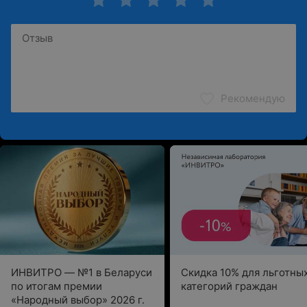
Рекомендую
ИНВИТРО — №1 в Беларуси
Скидка 10% для льготны
по итогам премии
категорий граждан
«Народный выбор» 2026 г.