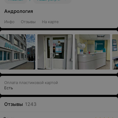
Андрология
Инфо
Отзывы
На карте
Оплата пластиковой картой
Есть
Отзывы
1243